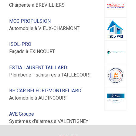
Charpente à BREVILLIERS
MCG PROPULSION
Automobile à VIEUX-CHARMONT
ISOL-PRO
Façade à EXINCOURT
ESTIA LAURENT TAILLARD
Plomberie - sanitaires à TAILLECOURT
BH CAR BELFORT-MONTBELIARD
Automobile à AUDINCOURT
AVE Groupe
Systèmes d'alarmes à VALENTIGNEY