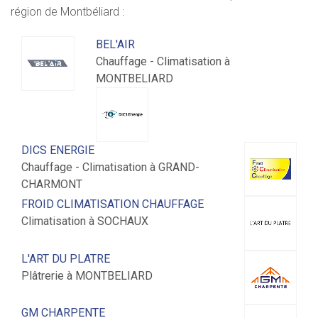
région de Montbéliard :
BEL'AIR
Chauffage - Climatisation à
MONTBELIARD
DICS ENERGIE
Chauffage - Climatisation à GRAND-
CHARMONT
FROID CLIMATISATION CHAUFFAGE
Climatisation à SOCHAUX
L'ART DU PLATRE
Plâtrerie à MONTBELIARD
GM CHARPENTE