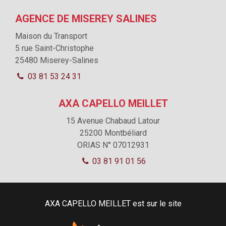
AGENCE DE MISEREY SALINES
Maison du Transport
5 rue Saint-Christophe
25480 Miserey-Salines
03 81 53 24 31
AXA CAPELLO MEILLET
15 Avenue Chabaud Latour
25200
Montbéliard
ORIAS N° 07012931
03 81 91 01 56
AXA CAPELLO MEILLET est sur le site