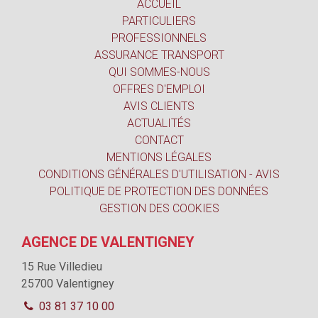
ACCUEIL
PARTICULIERS
PROFESSIONNELS
ASSURANCE TRANSPORT
QUI SOMMES-NOUS
OFFRES D'EMPLOI
AVIS CLIENTS
ACTUALITÉS
CONTACT
MENTIONS LÉGALES
CONDITIONS GÉNÉRALES D'UTILISATION - AVIS
POLITIQUE DE PROTECTION DES DONNÉES
GESTION DES COOKIES
AGENCE DE VALENTIGNEY
15 Rue Villedieu
25700 Valentigney
03 81 37 10 00