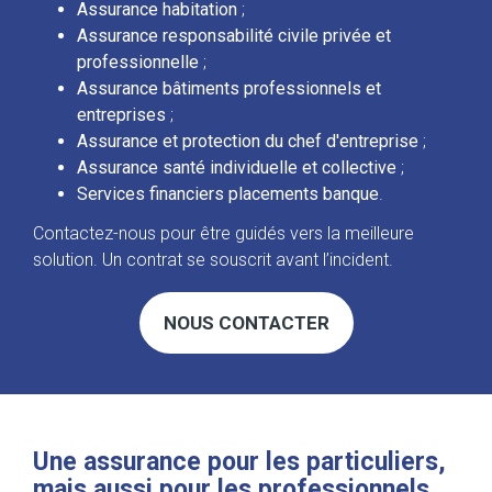
Assurance habitation
;
Assurance responsabilité civile privée et
professionnelle
;
Assurance bâtiments professionnels et
entreprises
;
Assurance et protection du chef d'entreprise
;
Assurance santé individuelle et collective
;
Services financiers placements banque
.
Contactez-nous pour être guidés vers la meilleure
solution. Un contrat se souscrit avant l’incident.
NOUS CONTACTER
Une assurance pour les particuliers,
mais aussi pour les professionnels