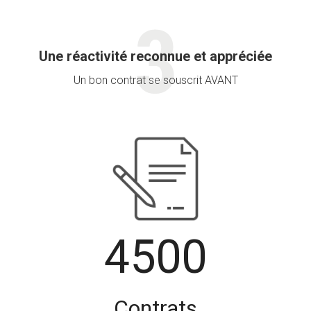
Une réactivité reconnue et appréciée
Un bon contrat se souscrit AVANT
4500
Contrats