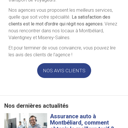
Nos agences vous proposent les meilleurs services,
quelle que soit votre spécialité.
La satisfaction des
clients est le mot d’ordre qui régit nos agences.
Venez
nous rencontrer dans nos locaux à Montbéliard,
Valentigney et Miserey-Salines.
Et pour terminer de vous convaincre, vous pouvez lire
les avis des clients de l’agence !
NOS AVIS CLIENTS
Nos dernières actualités
Assurance auto à
Montbéliard, comment