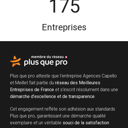
175
Entreprises
Plus que pro atteste que l’entreprise Agences Capello
et Meillet fait partie du
réseau des Meilleures
Entreprises de France
et s’inscrit résolument dans une
démarche d’excellence et de transparence
.
Cet engagement reflète son adhésion aux standards
Plus que pro, garantissant une démarche qualité
exemplaire et un véritable
souci de la satisfaction