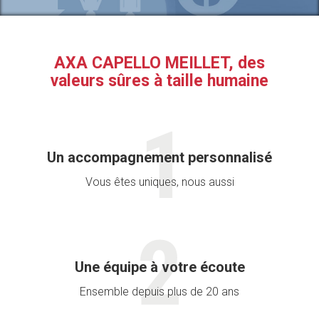
AXA CAPELLO MEILLET, des
valeurs sûres à taille humaine
Un accompagnement personnalisé
Vous êtes uniques, nous aussi
Une équipe à votre écoute
Ensemble depuis plus de 20 ans