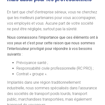
En tant que chef d’entreprise sérieux, vous ne cherchez
que les meilleurs partenaires pour vous accompagner,
vos employés et vous. Aucune part de votre société
ne peut être négligée, surtout pas la sûreté.
Nous connaissons l’importance que ces éléments ont à
vos yeux et c’est pour cette raison que nous sommes
l'interlocuteur priviligié pour répondre à vos besoins
suivants :
Prévoyance santé ;
Responsabilité civile professionnelle (RC PRO) ;
Contrat « groupe ».
Implantés dans une région traditionnellement
industrielle, nous sommes spécialisés dans l’assurance
des sociétés de transport poids lourds, transport
public, marchandises transportées, mais également
transport de voyageurs.