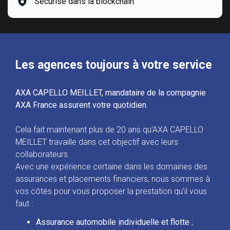
Sécurisé dans la blockchain
Les agences toujours à votre service
AXA CAPELLO MEILLET, mandataire de la compagnie
AXA France assurent votre quotidien.
Cela fait maintenant plus de 20 ans qu'AXA CAPELLO
MEILLET travaille dans cet objectif avec leurs
collaborateurs.
Avec une expérience certaine dans les domaines des
assurances et placements financiers, nous sommes à
vos côtés pour vous proposer la prestation qu’il vous
faut :
Assurance automobile individuelle et flotte
;