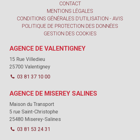
CONTACT
MENTIONS LÉGALES
CONDITIONS GÉNÉRALES D'UTILISATION - AVIS
POLITIQUE DE PROTECTION DES DONNÉES
GESTION DES COOKIES
AGENCE DE VALENTIGNEY
15 Rue Villedieu
25700 Valentigney
03 81 37 10 00
AGENCE DE MISEREY SALINES
Maison du Transport
5 rue Saint-Christophe
25480 Miserey-Salines
03 81 53 24 31