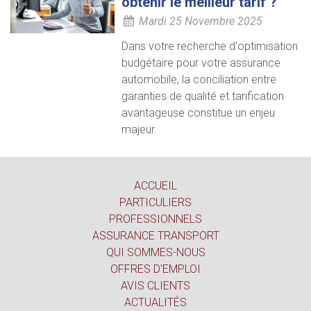
obtenir le meilleur tarif ?
Mardi 25 Novembre 2025
Dans votre recherche d'optimisation
budgétaire pour votre assurance
automobile, la conciliation entre
garanties de qualité et tarification
avantageuse constitue un enjeu
majeur.
ACCUEIL
PARTICULIERS
PROFESSIONNELS
ASSURANCE TRANSPORT
QUI SOMMES-NOUS
OFFRES D'EMPLOI
AVIS CLIENTS
ACTUALITÉS