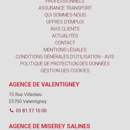
PROFESSIONNELS
ASSURANCE TRANSPORT
QUI SOMMES-NOUS
OFFRES D'EMPLOI
AVIS CLIENTS
ACTUALITÉS
CONTACT
MENTIONS LÉGALES
CONDITIONS GÉNÉRALES D'UTILISATION - AVIS
POLITIQUE DE PROTECTION DES DONNÉES
GESTION DES COOKIES
AGENCE DE VALENTIGNEY
15 Rue Villedieu
25700 Valentigney
03 81 37 10 00
AGENCE DE MISEREY SALINES